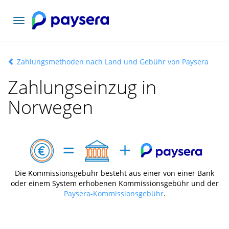
Toggle
navigation
Zahlungsmethoden nach Land und Gebühr von Paysera
Zahlungseinzug in
Norwegen
Die Kommissionsgebühr besteht aus einer von einer Bank
oder einem System erhobenen Kommissionsgebühr und der
Paysera-Kommissionsgebühr
.