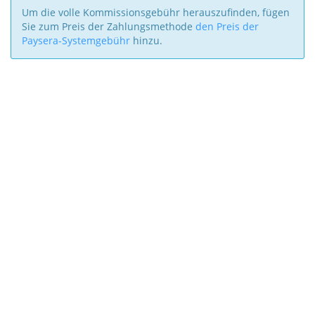
Um die volle Kommissionsgebühr herauszufinden, fügen
Sie zum Preis der Zahlungsmethode
den Preis der
Paysera-Systemgebühr
hinzu.