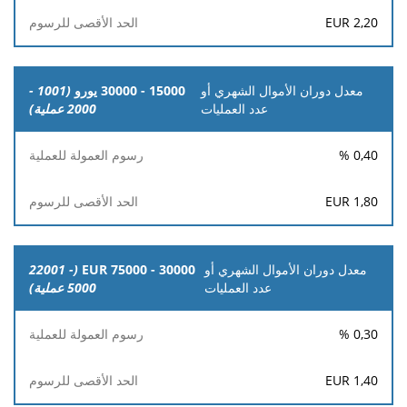
EUR
2,20
15000 - 30000 يورو
(1001 -
2000 عملية)
%
0,40
EUR
1,80
(22001 -
30000 - 75000 EUR
5000 عملية)
%
0,30
EUR
1,40