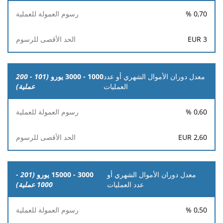
الشهري
%
0,70
أو عدد
العمليات
EUR
3
رسوم
الحد
العمولة
الأقصى
للعملية
للرسوم
1000 - 3000 يورو
(101 - 200
عملية)
%
0,60
EUR
2,60
3000 - 15000 يورو
(201 -
1000 عملية)
%
0,50