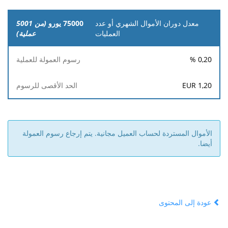
75000 يورو
(من 5001
عملية)
%
0,20
EUR
1,20
الأموال المستردة لحساب العميل مجانية. يتم إرجاع رسوم العمولة
أيضا.
عودة إلى المحتوى