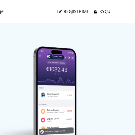
je
REGJISTRIMI
KYÇU