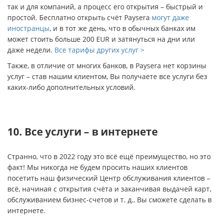
так и для компаний, а процесс его открытия – быстрый и
простой. Бесплатно открыть счёт Paysera
могут даже
иностранцы
, и в тот же день, что в обычных банках им
может стоить больше 200 EUR и затянуться на дни или
даже недели.
Все тарифы других услуг >
Также, в отличие от многих банков, в Paysera нет корзины
услуг – став нашим клиентом, Вы получаете все услуги без
каких-либо дополнительных условий.
10. Все услуги – в интернете
Странно, что в 2022 году это всё ещё преимущество, но это
факт! Мы никогда не будем просить наших клиентов
посетить наш физический Центр обслуживания клиентов –
всё, начиная с открытия счёта и заканчивая выдачей карт,
обслуживанием бизнес-счетов и т. д., Вы сможете сделать в
интернете.