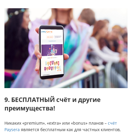
9. БЕСПЛАТНЫЙ счёт и другие
преимущества!
Никаких «premium», «extra» или «bonus» планов –
счёт
Paysera
является бесплатным как для частных клиентов,