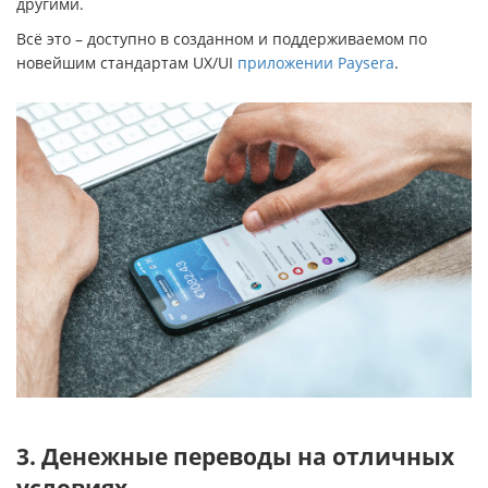
другими.
Всё это – доступно в созданном и поддерживаемом по
новейшим стандартам UX/UI
приложении Paysera
.
3. Денежные переводы на отличных
условиях