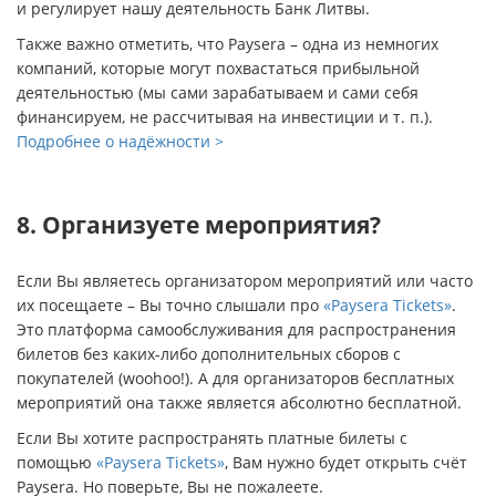
и регулирует нашу деятельность Банк Литвы.
Также важно отметить, что Paysera – одна из немногих
компаний, которые могут похвастаться прибыльной
деятельностью (мы сами зарабатываем и сами себя
финансируем, не рассчитывая на инвестиции и т. п.).
Подробнее о надёжности >
8. Организуете мероприятия?
Если Вы являетесь организатором мероприятий или часто
их посещаете – Вы точно слышали про
«Paysera Tickets»
.
Это платформа самообслуживания для распространения
билетов без каких-либо дополнительных сборов с
покупателей (woohoo!). А для организаторов бесплатных
мероприятий она также является абсолютно бесплатной.
Если Вы хотите распространять платные билеты с
помощью
«Paysera Tickets»
, Вам нужно будет открыть счёт
Paysera. Но поверьте, Вы не пожалеете.