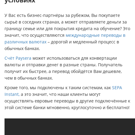
У Вас есть бизнес-партнёры за рубежом, Вы покупаете
сырьё в соседних странах, а может отправляете деньги за
границу семье или для покрытия кредита на обучение? Это
значит, что осуществляются
международные переводы в
различных валютах
– дорогой и медленный процесс в
обычных банках.
Счёт Paysera
может использоваться для конвертации
валюты и отправки денег в разные страны. Получатель
получит их быстрее, а перевод обойдётся Вам дешевле,
чем в обычных банках.
Кроме того, мы подключены к таким системам, как
SEPA
Instant,
а это значит, что наши клиенты могут
осуществлять евровые переводы в другие подключённые к
этой системе банки мгновенно, круглосуточно и бесплатно!