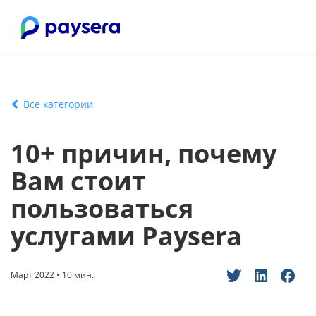
Все категории
10+ причин, почему
Вам стоит
пользоваться
услугами Paysera
Март 2022 • 10 мин.