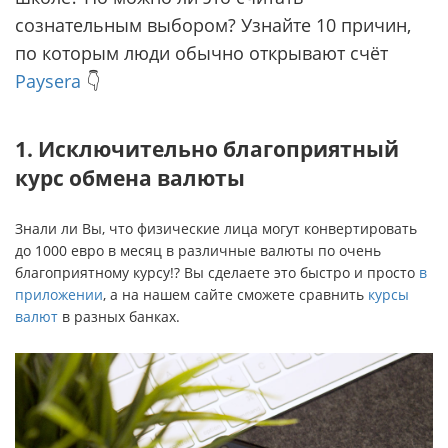
сознательным выбором? Узнайте 10 причин,
по которым люди обычно открывают счёт
Paysera
👇
1. Исключительно благоприятный
курс обмена валюты
Знали ли Вы, что физические лица могут конвертировать
до 1000 евро в месяц в различные валюты по очень
благоприятному курсу!? Вы сделаете это быстро и просто
в
приложении
, а на нашем сайте сможете сравнить
курсы
валют
в разных банках.