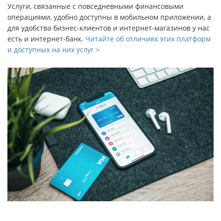
Услуги, связанные с повседневными финансовыми
операциями, удобно доступны в мобильном приложении, а
для удобства бизнес-клиентов и интернет-магазинов у нас
есть и интернет-банк.
Читайте об отличиях этих платформ
и доступных на них услуг >