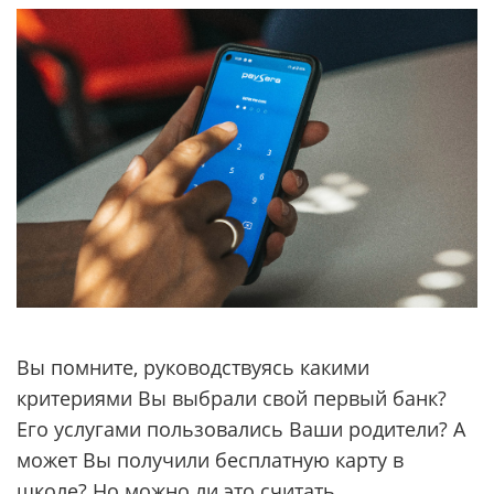
Вы помните, руководствуясь какими
критериями Вы выбрали свой первый банк?
Его услугами пользовались Ваши родители? А
может Вы получили бесплатную карту в
школе? Но можно ли это считать