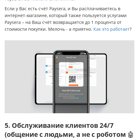
Если у Вас есть счёт Paysera, и Вы расплачиваетесь в
интернет-магазине, который также пользуется услугами
Paysera – на Ваш счёт возвращается до 1 процента от
стоимости покупки. Мелочь - а приятно.
Как это работает
?
5. Обслуживание клиентов 24/7
(общение с людьми, а не с роботом
🤖