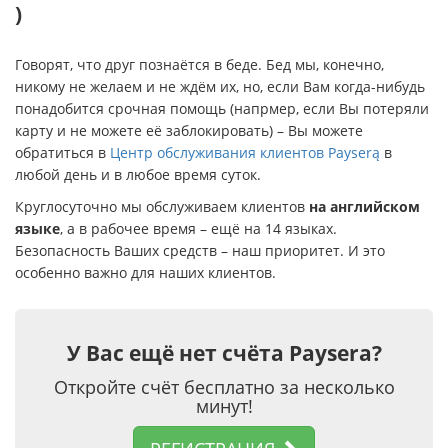
)
Говорят, что друг познаётся в беде. Бед мы, конечно,
никому не желаем и не ждём их, но, если Вам когда-нибудь
понадобится срочная помощь (напрмер, если Вы потеряли
карту и не можете её заблокировать) – Вы можете
обратиться в
Центр обслуживания клиентов Payserą
в
любой день и в любое время суток.
Круглосуточно мы обслуживаем клиентов
на английском
языке
, а в рабочее время – ещё на 14 языках.
Безопасность Ваших средств – наш приоритет. И это
особенно важно для наших клиентов.
У Вас ещё нет счёта Paysera?
Откройте счёт бесплатно за несколько
минут!