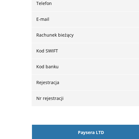
Telefon
E-mail
Rachunek bieżący
Kod SWIFT
Kod banku
Rejestracja
Nr rejestracji
Paysera LTD