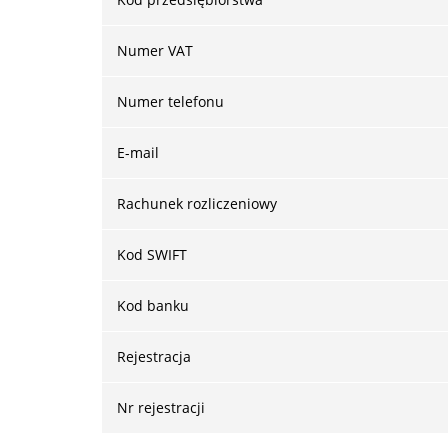
Numer VAT
Numer telefonu
E-mail
Rachunek rozliczeniowy
Kod SWIFT
Kod banku
Rejestracja
Nr rejestracji