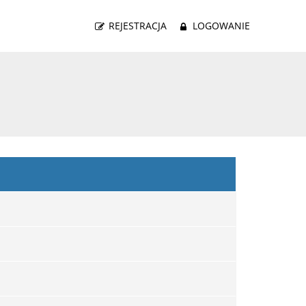
REJESTRACJA
LOGOWANIE