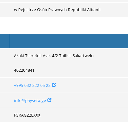
w Rejestrze Osób Prawnych Republiki Albanii
Akaki Tsereteli Ave. 4/2 Tbilisi, Sakartwelo
402204841
+995 032 222 05 22
info@paysera.ge
PSRAG22EXXX