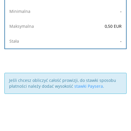
-
0,50
EUR
-
Jeśli chcesz obliczyć całość prowizji, do stawki sposobu
płatności należy dodać wysokość
stawki Paysera
.