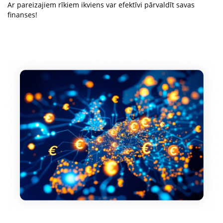
Ar pareizajiem rīkiem ikviens var efektīvi pārvaldīt savas
finanses!