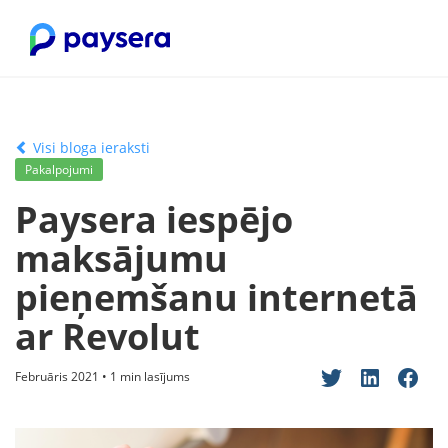
Visi bloga ieraksti
Pakalpojumi
Paysera iespējo
maksājumu
pieņemšanu internetā
ar Revolut
Februāris 2021 • 1 min lasījums