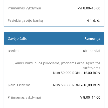
I–VI 8.00–15.00
Iki 1 d. d.
Rumunija
Kiti bankai
Nuo 50 000 RON – 16,00 RON
Nuo 50 000 RON – 16,00 RON
I–V 8.00–14.00