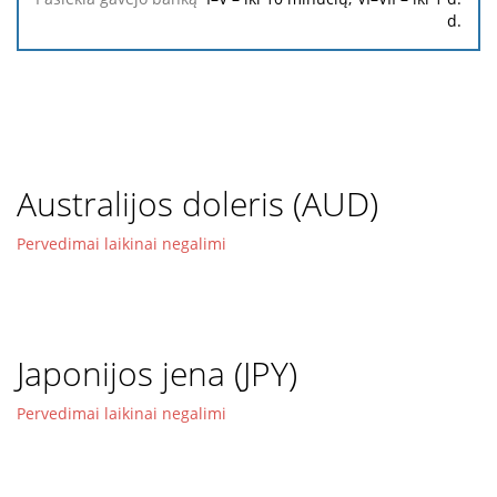
d.
Australijos doleris (AUD)
Pervedimai laikinai negalimi
Japonijos jena (JPY)
Pervedimai laikinai negalimi