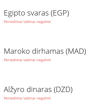
Egipto svaras (EGP)
Pervedimai laikinai negalimi
Maroko dirhamas (MAD)
Pervedimai laikinai negalimi
Alžyro dinaras (DZD)
Pervedimai laikinai negalimi