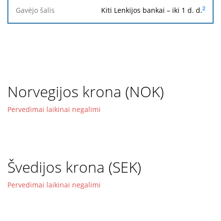
2
Kiti Lenkijos bankai – iki 1 d. d.
Norvegijos krona (NOK)
Pervedimai laikinai negalimi
Švedijos krona (SEK)
Pervedimai laikinai negalimi