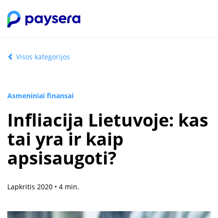
Visos kategorijos
Asmeniniai finansai
Infliacija Lietuvoje: kas
tai yra ir kaip
apsisaugoti?
Lapkritis 2020 • 4 min.