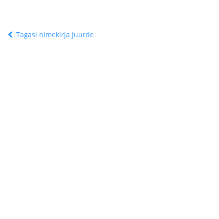
Tagasi nimekirja juurde