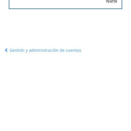
Norte
Gestión y administración de cuentas