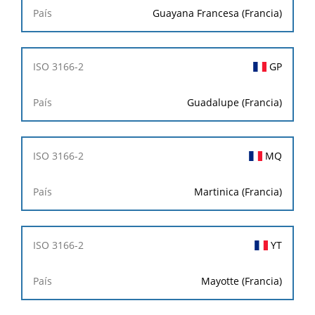
Guayana Francesa (Francia)
GP
Guadalupe (Francia)
MQ
Martinica (Francia)
YT
Mayotte (Francia)