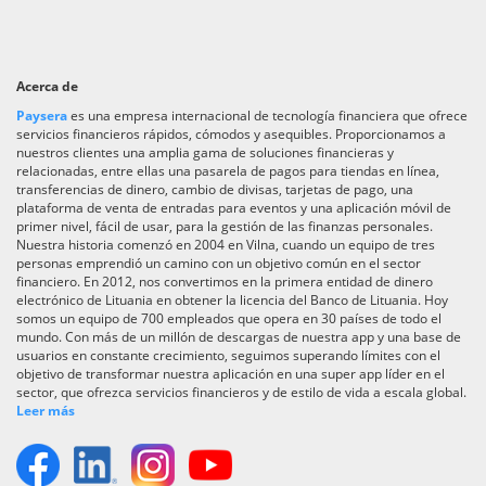
Acerca de
Paysera
es una empresa internacional de tecnología financiera que ofrece
servicios financieros rápidos, cómodos y asequibles. Proporcionamos a
nuestros clientes una amplia gama de soluciones financieras y
relacionadas, entre ellas una pasarela de pagos para tiendas en línea,
transferencias de dinero, cambio de divisas, tarjetas de pago, una
plataforma de venta de entradas para eventos y una aplicación móvil de
primer nivel, fácil de usar, para la gestión de las finanzas personales.
Nuestra historia comenzó en 2004 en Vilna, cuando un equipo de tres
personas emprendió un camino con un objetivo común en el sector
financiero. En 2012, nos convertimos en la primera entidad de dinero
electrónico de Lituania en obtener la licencia del Banco de Lituania. Hoy
somos un equipo de 700 empleados que opera en 30 países de todo el
mundo. Con más de un millón de descargas de nuestra app y una base de
usuarios en constante crecimiento, seguimos superando límites con el
objetivo de transformar nuestra aplicación en una super app líder en el
sector, que ofrezca servicios financieros y de estilo de vida a escala global.
Leer más