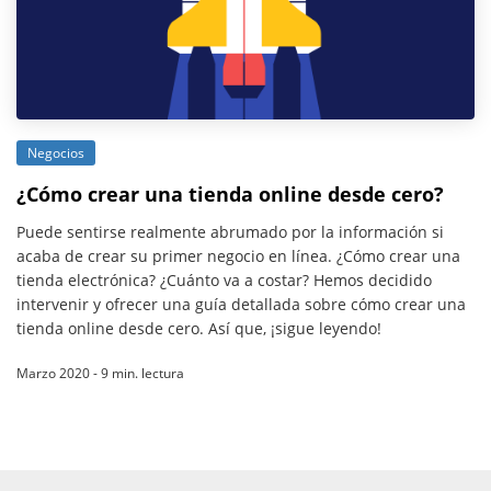
Negocios
¿Cómo crear una tienda online desde cero?
Puede sentirse realmente abrumado por la información si
acaba de crear su primer negocio en línea. ¿Cómo crear una
tienda electrónica? ¿Cuánto va a costar? Hemos decidido
intervenir y ofrecer una guía detallada sobre cómo crear una
tienda online desde cero. Así que, ¡sigue leyendo!
Marzo 2020 - 9 min. lectura