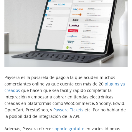
Paysera es la pasarela de pago a la que acuden muchos
comerciantes online ya que cuenta con más de 20
plugins ya
creados
que hacen que sea fácil y rápido completar la
integración y empezar a cobrar en tiendas electrónicas
creadas en plataformas como WooCommerce, Shopify, Ecwid,
OpenCart, PrestaShop, y
Paysera Tickets
etc. Por no hablar de
la posibilidad de integración de la API.
Además, Paysera ofrece
soporte gratuito
en varios idiomas