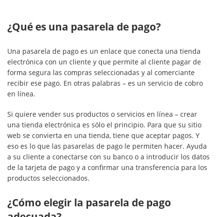
¿Qué es una pasarela de pago?
Una pasarela de pago es un enlace que conecta una tienda
electrónica con un cliente y que permite al cliente pagar de
forma segura las compras seleccionadas y al comerciante
recibir ese pago. En otras palabras – es un servicio de cobro
en línea.
Si quiere vender sus productos o servicios en línea – crear
una tienda electrónica es sólo el principio. Para que su sitio
web se convierta en una tienda, tiene que aceptar pagos. Y
eso es lo que las pasarelas de pago le permiten hacer. Ayuda
a su cliente a conectarse con su banco o a introducir los datos
de la tarjeta de pago y a confirmar una transferencia para los
productos seleccionados.
¿Cómo elegir la pasarela de pago
adecuada?