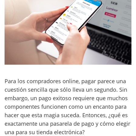
Para los compradores online, pagar parece una
cuestión sencilla que sólo lleva un segundo. Sin
embargo, un pago exitoso requiere que muchos
componentes funcionen como un encanto para
hacer que esta magia suceda. Entonces, ¿qué es
exactamente una pasarela de pago y cómo elegir
una para su tienda electrónica?