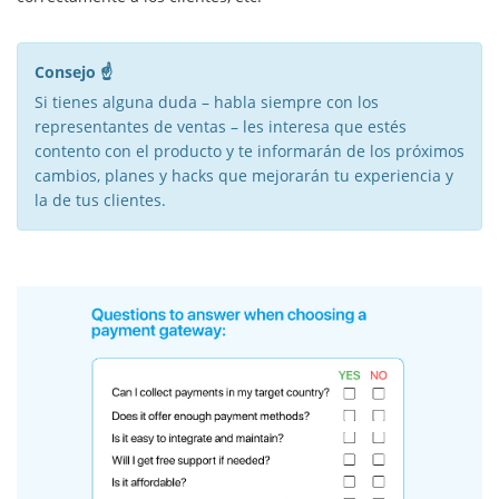
Consejo ☝️
Si tienes alguna duda – habla siempre con los
representantes de ventas – les interesa que estés
contento con el producto y te informarán de los próximos
cambios, planes y hacks que mejorarán tu experiencia y
la de tus clientes.