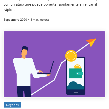
con un atajo que puede ponerte rápidamente en el carril
rápido.
Septiembre 2020 • 8 min. lectura
Negocios