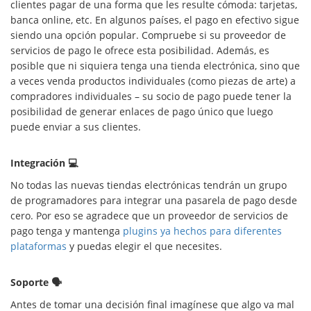
clientes pagar de una forma que les resulte cómoda: tarjetas,
banca online, etc. En algunos países, el pago en efectivo sigue
siendo una opción popular. Compruebe si su proveedor de
servicios de pago le ofrece esta posibilidad. Además, es
posible que ni siquiera tenga una tienda electrónica, sino que
a veces venda productos individuales (como piezas de arte) a
compradores individuales – su socio de pago puede tener la
posibilidad de generar enlaces de pago único que luego
puede enviar a sus clientes.
Integración 💻
No todas las nuevas tiendas electrónicas tendrán un grupo
de programadores para integrar una pasarela de pago desde
cero. Por eso se agradece que un proveedor de servicios de
pago tenga y mantenga
plugins ya hechos para diferentes
plataformas
y puedas elegir el que necesites.
Soporte 🗣
Antes de tomar una decisión final imagínese que algo va mal