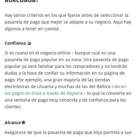
Hay varios criterios en los que fijarse antes de seleccionar la
pasarela de pago que mejor se adapte a su negocio. Aquí hay
algunos a tener en cuenta:
Confianza 🤝
Si es nuevo en el negocio online – busque cuál es una
pasarela de pago popular en su zona. Una pasarela de pago
popular ya será familiar para los compradores y no tendrán
dudas a la hora de confiar su información en su página de
pago. Por ejemplo, una gran mayoría de las tiendas
electrónicas de Lituania y muchas de las del Báltico
cobran
los pagos en línea a través de Paysera
– lo que la convierte en
una ventana de pago muy conocida y de confianza para los
clientes.
Alcance 🌐
Asegúrese de que la pasarela de pago que elija permita a sus