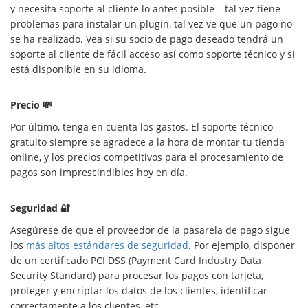
y necesita soporte al cliente lo antes posible – tal vez tiene
problemas para instalar un plugin, tal vez ve que un pago no
se ha realizado. Vea si su socio de pago deseado tendrá un
soporte al cliente de fácil acceso así como soporte técnico y si
está disponible en su idioma.
Precio 💸
Por último, tenga en cuenta los gastos. El soporte técnico
gratuito siempre se agradece a la hora de montar tu tienda
online, y los precios competitivos para el procesamiento de
pagos son imprescindibles hoy en día.
Seguridad 🔐
Asegúrese de que el proveedor de la pasarela de pago sigue
los
más altos estándares de seguridad
. Por ejemplo, disponer
de un certificado PCI DSS (Payment Card Industry Data
Security Standard) para procesar los pagos con tarjeta,
proteger y encriptar los datos de los clientes, identificar
correctamente a los clientes, etc.