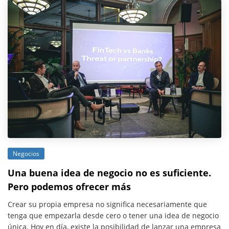
Negocios
Una buena idea de negocio no es suficiente.
Pero podemos ofrecer más
Crear su propia empresa no significa necesariamente que
tenga que empezarla desde cero o tener una idea de negocio
única. Hoy en día, existe la posibilidad de lanzar una empresa