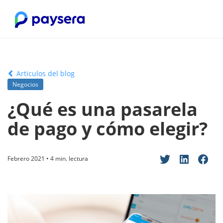
Articulos del blog
Negocios
¿Qué es una pasarela
de pago y cómo elegir?
Febrero 2021 • 4 min. lectura