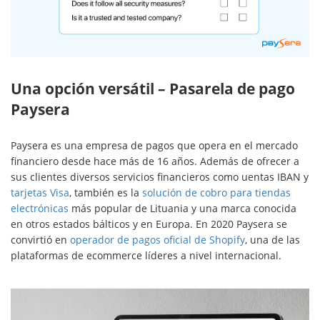
Una opción versátil – Pasarela de pago
Paysera
Paysera es una empresa de pagos que opera en el mercado
financiero desde hace más de 16 años. Además de ofrecer a
sus clientes diversos servicios financieros como uentas IBAN y
tarjetas Visa
, también es la
solución de cobro para tiendas
electrónicas
más popular de Lituania y una marca conocida
en otros estados bálticos y en Europa. En 2020 Paysera se
convirtió en
operador de pagos oficial de Shopify
, una de las
plataformas de ecommerce líderes a nivel internacional.