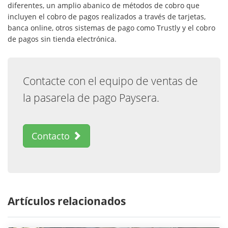
diferentes, un amplio abanico de métodos de cobro que
incluyen el cobro de pagos realizados a través de tarjetas,
banca online, otros sistemas de pago como Trustly y el cobro
de pagos sin tienda electrónica.
Contacte con el equipo de ventas de
la pasarela de pago Paysera.
Contacto
Artículos relacionados