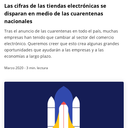
Las cifras de las tiendas electrónicas se
disparan en medio de las cuarentenas
nacionales
Tras el anuncio de las cuarentenas en todo el país, muchas
empresas han tenido que cambiar al sector del comercio
electrónico. Queremos creer que esto crea algunas grandes
oportunidades que ayudarán a las empresas y a las
economías a largo plazo.
Marzo 2020 - 3 min. lectura