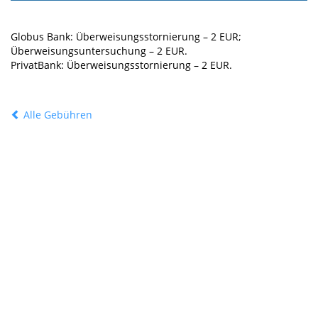
Globus Bank: Überweisungsstornierung –
2
EUR;
Überweisungsuntersuchung –
2
EUR.
PrivatBank: Überweisungsstornierung –
2
EUR.
Alle Gebühren