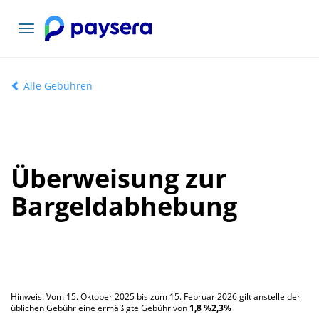
Toggle
navigation
Alle Gebühren
Überweisung zur
Bargeldabhebung
Hinweis: Vom 15. Oktober 2025 bis zum 15. Februar 2026 gilt anstelle der
üblichen Gebühr eine ermäßigte Gebühr von
1,8 %
2,3
%