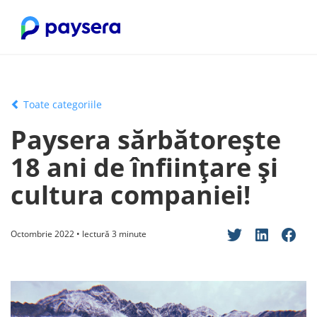
Toate categoriile
Paysera sărbătorește
18 ani de înființare și
cultura companiei!
Octombrie 2022 • lectură 3 minute