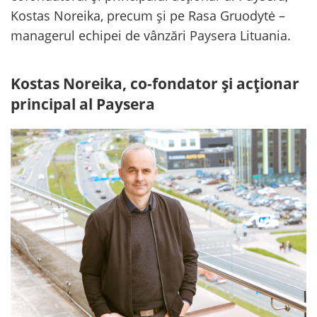
Kostas Noreika, precum și pe Rasa Gruodytė –
managerul echipei de vânzări Paysera Lituania.
Kostas Noreika, co-fondator și acționar
principal al Paysera