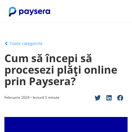
Toate categoriile
Cum să începi să
procesezi plăți online
prin Paysera?
Februarie 2024 • lectură 5 minute