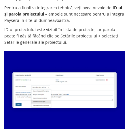
Pentru a finaliza integrarea tehnică, veți avea nevoie de
ID-ul
și parola proiectului
– ambele sunt necesare pentru a integra
Paysera în site-ul dumneavoastră.
ID-ul proiectului este vizibil în lista de proiecte, iar parola
poate fi găsită făcând clic pe Setările proiectului > selectați
Setările generale ale proiectului.