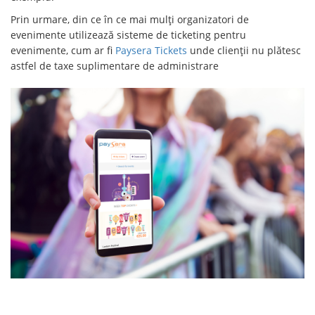
Prin urmare, din ce în ce mai mulți organizatori de
evenimente utilizează sisteme de ticketing pentru
evenimente, cum ar fi
Paysera Tickets
unde clienții nu plătesc
astfel de taxe suplimentare de administrare