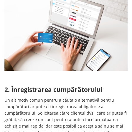
2. Înregistrarea cumpărătorului
Un alt motiv comun pentru a căuta o alternativă pentru
cumpărături ar putea fi înregistrarea obligatorie a
cumpărătorului. Solicitarea către clientul dvs., care ar putea fi
grăbit, să creeze un cont pentru a putea face următoarea
achiziție mai rapidă, dar este posibil ca aceștia să nu se mai