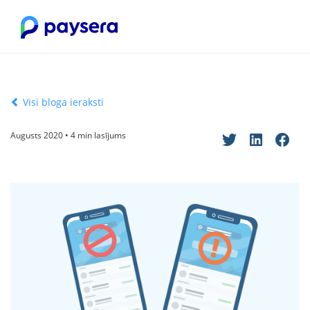
Visi bloga ieraksti
Augusts 2020 • 4 min lasījums