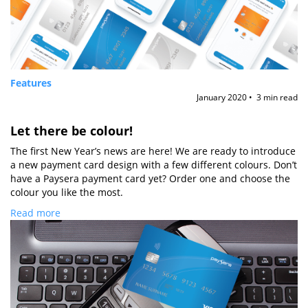
Features
January 2020 • 3 min read
Let there be colour!
The first New Year’s news are here! We are ready to introduce
a new payment card design with a few different colours. Don’t
have a Paysera payment card yet? Order one and choose the
colour you like the most.
Read more