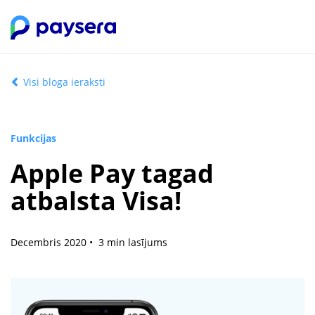
Visi bloga ieraksti
Funkcijas
Apple Pay tagad
atbalsta Visa!
Decembris 2020 • 3 min lasījums