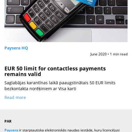
Paysera HQ
June 2020 • 1 min read
EUR 50 limit for contactless payments
remains valid
Saglabājas karantīnas laikā paaugstinātais 50 EUR limits
bezkontakta norēķiniem ar Visa karti
Read more
PAR
Paysera
ir starptautiska elektroniskās naudas iestāde, kuru licencējusi