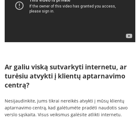
Ar galiu viską sutvarkyti internetu, ar
turėsiu atvykti į klientų aptarnavimo
centrą?
Nesijaudinkite, jums tikrai nereikės atvykti į mūsų klientų
aptarnavimo centrą, kad galėtumėte pradėti naudotis savo
verslo sąskaita. Visus veiksmus galėsite atlikti internetu.