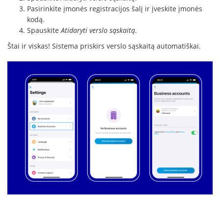
Pasirinkite įmonės registracijos šalį ir įveskite įmonės
kodą.
Spauskite
Atidaryti verslo sąskaitą
.
Štai ir viskas! Sistema priskirs verslo sąskaitą automatiškai.