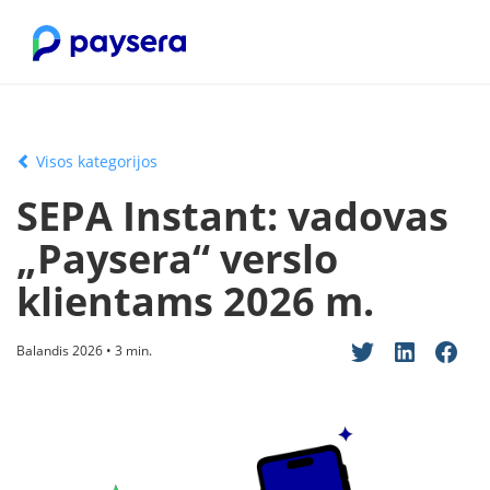
Visos kategorijos
SEPA Instant: vadovas
„Paysera“ verslo
klientams 2026 m.
Balandis 2026 • 3 min.