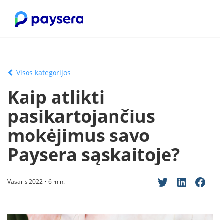
Visos kategorijos
Kaip atlikti
pasikartojančius
mokėjimus savo
Paysera sąskaitoje?
Vasaris 2022 • 6 min.