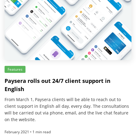
Features
Paysera rolls out 24/7 client support in
English
From March 1, Paysera clients will be able to reach out to
client support in English all day, every day. The consultations
will be carried out via phone, email, and the live chat feature
on the website.
February 2021 • 1 min read