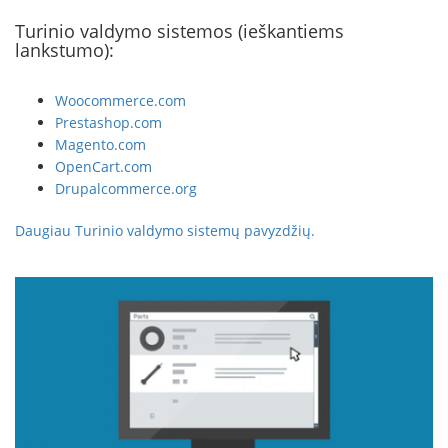
Turinio valdymo sistemos (ieškantiems
lankstumo):
Woocommerce.com
Prestashop.com
Magento.com
OpenCart.com
Drupalcommerce.org
Daugiau Turinio valdymo sistemų pavyzdžių.