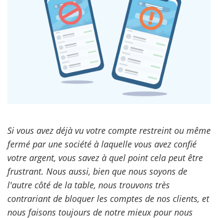
Si vous avez déjà vu votre compte restreint ou même
fermé par une société à laquelle vous avez confié
votre argent, vous savez à quel point cela peut être
frustrant. Nous aussi, bien que nous soyons de
l'autre côté de la table, nous trouvons très
contrariant de bloquer les comptes de nos clients, et
nous faisons toujours de notre mieux pour nous