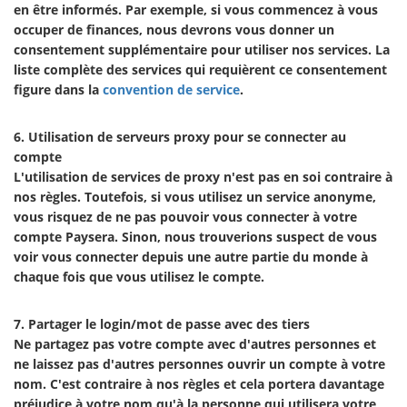
en être informés. Par exemple, si vous commencez à vous
occuper de finances, nous devrons vous donner un
consentement supplémentaire pour utiliser nos services. La
liste complète des services qui requièrent ce consentement
figure dans la
convention de service
.
6. Utilisation de serveurs proxy pour se connecter au
compte
L'utilisation de services de proxy n'est pas en soi contraire à
nos règles. Toutefois, si vous utilisez un service anonyme,
vous risquez de ne pas pouvoir vous connecter à votre
compte Paysera. Sinon, nous trouverions suspect de vous
voir vous connecter depuis une autre partie du monde à
chaque fois que vous utilisez le compte.
7. Partager le login/mot de passe avec des tiers
Ne partagez pas votre compte avec d'autres personnes et
ne laissez pas d'autres personnes ouvrir un compte à votre
nom. C'est contraire à nos règles et cela portera davantage
préjudice à votre nom qu'à la personne qui utilisera votre