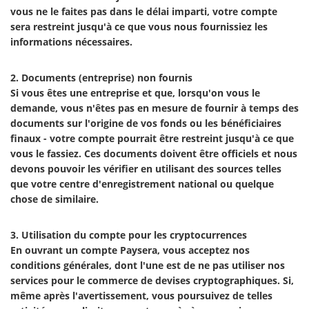
vous ne le faites pas dans le délai imparti, votre compte
sera restreint jusqu'à ce que vous nous fournissiez les
informations nécessaires.
2. Documents (entreprise) non fournis
Si vous êtes une entreprise et que, lorsqu'on vous le
demande, vous n'êtes pas en mesure de fournir à temps des
documents sur l'origine de vos fonds ou les bénéficiaires
finaux - votre compte pourrait être restreint jusqu'à ce que
vous le fassiez. Ces documents doivent être officiels et nous
devons pouvoir les vérifier en utilisant des sources telles
que votre centre d'enregistrement national ou quelque
chose de similaire.
3. Utilisation du compte pour les cryptocurrences
En ouvrant un compte Paysera, vous acceptez nos
conditions générales, dont l'une est de ne pas utiliser nos
services pour le commerce de devises cryptographiques. Si,
même après l'avertissement, vous poursuivez de telles