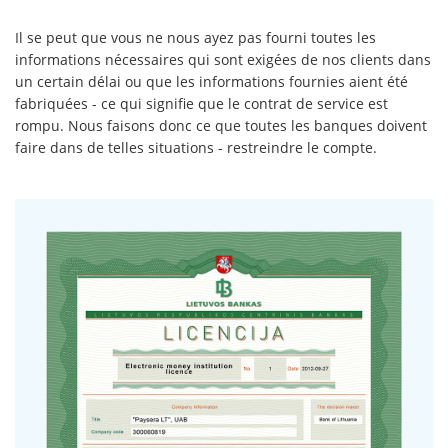
Il se peut que vous ne nous ayez pas fourni toutes les
informations nécessaires qui sont exigées de nos clients dans
un certain délai ou que les informations fournies aient été
fabriquées - ce qui signifie que le contrat de service est
rompu. Nous faisons donc ce que toutes les banques doivent
faire dans de telles situations - restreindre le compte.