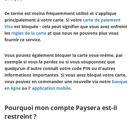
Ce terme est moins fréquemment utilisé et s'applique
principalement à votre carte. Si votre
carte de paiement
Visa
est bloquée - cela peut signifier que vous avez enfreint
les
règles de la carte
et que nous ne pouvons plus vous
fournir ce service.
Vous pouvez également bloquer la carte vous-même, par
exemple si vous la perdez ou si vous soupçonnez que
quelqu'un d'autre connaît votre code PIN ou d'autres
informations importantes. Si vous avez bloqué votre carte,
vous pouvez en commander une nouvelle via notre
banque
en ligne
ou l'
application mobile
.
Pourquoi mon compte Paysera est-il
restreint ?