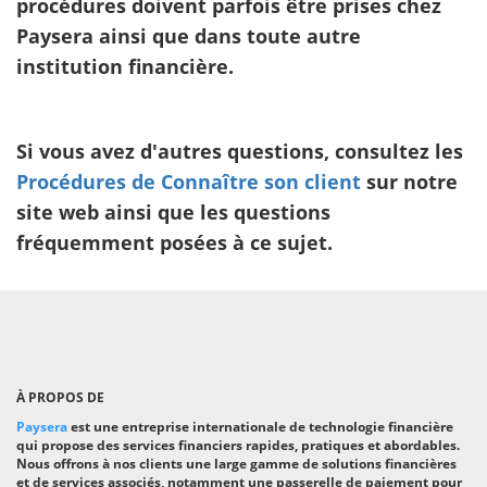
procédures doivent parfois être prises chez
Paysera ainsi que dans toute autre
institution financière.
Si vous avez d'autres questions, consultez les
Procédures de Connaître son client
sur notre
site web ainsi que les questions
fréquemment posées à ce sujet.
À PROPOS DE
Paysera
est une entreprise internationale de technologie financière
qui propose des services financiers rapides, pratiques et abordables.
Nous offrons à nos clients une large gamme de solutions financières
et de services associés, notamment une passerelle de paiement pour