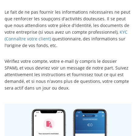
Le fait de ne pas fournir les informations nécessaires ne peut
que renforcer les soupçons d'activités douteuses. Il se peut
que nous attendions votre pièce d'identité, les documents de
votre entreprise (si vous avez un compte professionnel),
KYC
(Connaître votre client)
questionnaire, des informations sur
l'origine de vos fonds, etc.
Vérifiez votre compte, votre e-mail (y compris le dossier
SPAM), et vous devriez voir un message de notre part. Suivez
attentivement les instructions et fournissez tout ce qui est
demandé, et si nous n'avons plus de questions, votre compte
sera actif dans un jour ou deux.