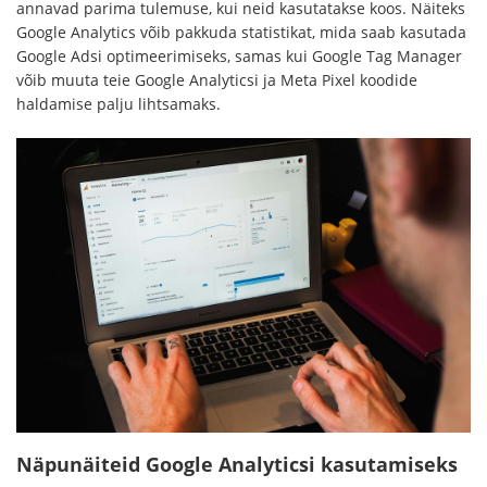
annavad parima tulemuse, kui neid kasutatakse koos. Näiteks
Google Analytics võib pakkuda statistikat, mida saab kasutada
Google Adsi optimeerimiseks, samas kui Google Tag Manager
võib muuta teie Google Analyticsi ja Meta Pixel koodide
haldamise palju lihtsamaks.
Näpunäiteid Google Analyticsi kasutamiseks