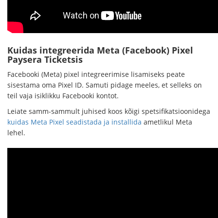
Kuidas integreerida Meta (Facebook) Pixel
Paysera Ticketsis
Facebooki (Meta) pixel integreerimise lisamiseks peate
sisestama oma Pixel ID. Samuti pidage meeles, et selleks on
teil vaja isiklikku Facebooki kontot.
Leiate samm-sammult juhised koos kõigi spetsifikatsioonidega
kuidas Meta Pixel seadistada ja installida
ametlikul Meta
lehel.