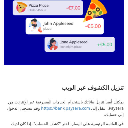
تنزيل الكشوف عبر الويب
يمكنك أيضا تنزيل بياناتك باستخدام الخدمات المصرفية عبر الإنترنت من
Paysera. انتقل إلى
https://bank.paysera.com
وقم بتسجيل الدخول
إلى حسابك.
في القائمة الرئيسية على اليسار، اختر "كشف الحساب". إذا كان لديك