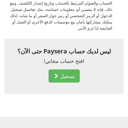
الحساب والعنوان المرتبط بالحساب وتاريخ إصدار االكشف. ومع
ذلك، فإنه لا يتضمن أي معلومات حساسة، مثل تفاصيل تسجيل
الدخول أو الرمز الشخصي أو رمز جواز السفر أو ما شابه. لذلك
يمكنك مشاركتها بأمان مع مؤسسات الدفع الأخرى أو العمل أو
الجامعة إذا لزم الأمر.
ليس لديك حساب Paysera حتى الآن؟
افتح حساب مجاني!
تسجيل