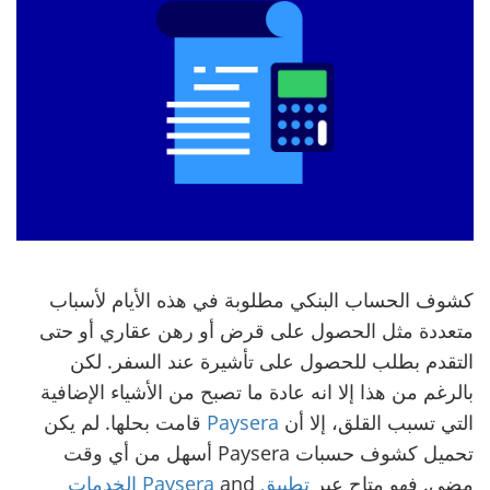
كشوف الحساب البنكي مطلوبة في هذه الأيام لأسباب
متعددة مثل الحصول على قرض أو رهن عقاري أو حتى
التقدم بطلب للحصول على تأشيرة عند السفر. لكن
بالرغم من هذا إلا انه عادة ما تصبح من الأشياء الإضافية
التي تسبب القلق، إلا أن
Paysera
قامت بحلها. لم يكن
تحميل كشوف حسبات Paysera أسهل من أي وقت
مضى. فهو متاح عبر
تطبيق Paysera
and
الخدمات