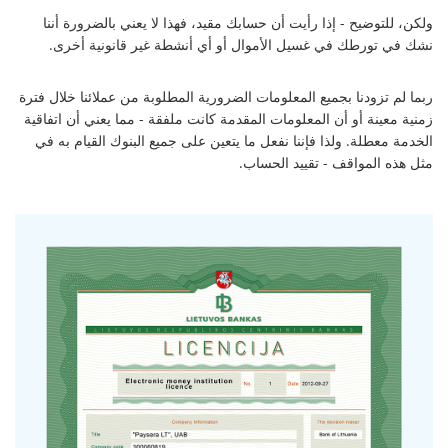
ولكن، للتوضيح - إذا رأيت أن حسابك مقيد، فهذا لا يعني بالضرورة أننا
نشك في تورطك في غسيل الأموال أو أي أنشطة غير قانونية أخرى.
ربما لم تزودنا بجميع المعلومات الضرورية المطلوبة من عملائنا خلال فترة
زمنية معينة أو أن المعلومات المقدمة كانت ملفقة - مما يعني أن اتفاقية
الخدمة معطلة. ولذا فإننا نفعل ما يتعين على جميع البنوك القيام به في
مثل هذه المواقف - تقييد الحساب.