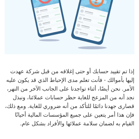
إذا تم تقييد حسابك أو حتى إغلاقه من قبل شركة عهدت
إليها بأموالك - فأنت تعلم مدى الإحباط الذي قد يكون عليه
الأمر. نحن أيضًا، أثناء تواجدنا على الجانب الآخر من النهر،
نجد أنه من المزعج للغاية حظر حسابات عملائنا، ونبذل
قصارى جهدنا دائمًا للتأكد من أنه ضروري للغاية. ومع ذلك،
فإن هذا أمر يتعين على جميع المؤسسات المالية أحيانًا
القيام به لضمان سلامة عملائها والأفراد بشكل عام.