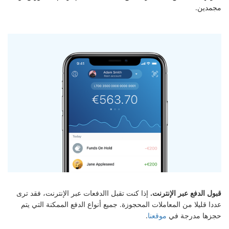
مجمدين.
قبول الدفع عبر الإنترنت.
إذا كنت تقبل االدفعات عبر الإنترنت، فقد ترى
عددا قليلا من المعاملات المحجوزة. جميع أنواع الدفع الممكنة التي يتم
حجزها مدرجة في
موقعنا
.