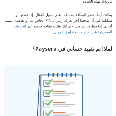
تزويدك بهذه الخدمة.
يمكنك أيضًا حظر البطاقة بنفسك - على سبيل المثال، إذا فقدتها أو
شككت في أن شخصًا آخر يعرف رمز الـ PIN الخاص بك أو تفاصيل مهمة
أخرى. إذا حظرت بطاقتك - يمكنك طلب بطاقة جديدة عبر
الخدمات
المصرفية عبر الإنترنت
أو
تطبيق الجوال
.
لماذا تم تقييد حسابي في Paysera؟