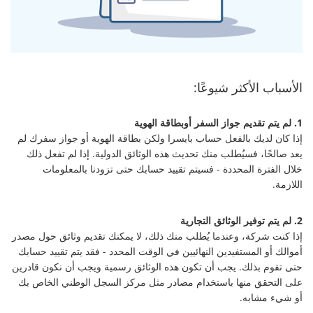
الأسباب الأكثر شيوعًا:
1. لم يتم تقديم جواز السفر أوبطاقة الهوية
إذا كان لديك بالفعل حساب بايسرا ولكن بطاقة الهوية أو جواز سفرك لم
يعد صالحًا، فسيُطلب منك تحديث هذه الوثائق الدولية. إذا لم تفعل ذلك
خلال الفترة المحددة - فسيتم تقييد حسابك حتى تزودنا بالمعلومات
اللازمة.
2. لم يتم توفير الوثائق التجارية
إذا كنت شركة، وعندما يُطلب منك ذلك، لا يمكنك تقديم وثائق حول مصدر
أموالك أو المستفيدين النهائيين في الوقت المحدد - فقد يتم تقييد حسابك
حتى تقوم بذلك. يجب أن تكون هذه الوثائق رسمية ويجب أن نكون قادرين
على التحقق منها باستخدام مصادر مثل مركز السجل الوطني الخاص بك
أو شيء مشابه.