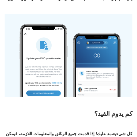
كم يدوم القيد؟
كل شيءيعتمد عليك! إذا قدمت جميع الوثائق والمعلومات اللازمة، فيمكن